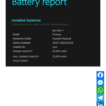
Facebook
Messenger
WhatsApp
Telegram